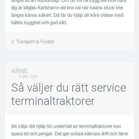
dig är bilglas Karlshamn ett bra val när rutans skick inte
längre känns säkert. Då får du hjälp att köra vidare med
bättre trygghet och god sikt.
Transport & Fordon
ARNE
/
10 MAJ, 2026
Så väljer du rätt service
terminaltraktorer
Att välja rätt hjälp för underhåll av terminaltraktorer kan
spara tid och pengar. Det ger också säkrare drift och färre